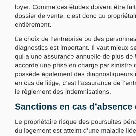
loyer. Comme ces études doivent être fait
dossier de vente, c’est donc au propriétai
entièrement.
Le choix de l’entreprise ou des personnes 
diagnostics est important. Il vaut mieux s
qui a une assurance annuelle de plus de 
accorde une prise en charge par sinistre 
possède également des diagnostiqueurs imm
en cas de litige, c’est l’assurance de l’en
le règlement des indemnisations.
Sanctions en cas d’absence 
Le propriétaire risque des poursuites pén
du logement est atteint d’une maladie liée