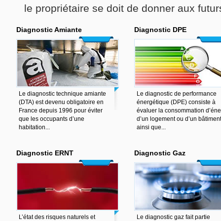
le propriétaire se doit de donner aux futu
Diagnostic Amiante
Diagnostic DPE
Le diagnostic technique amiante
Le diagnostic de performance
(DTA) est devenu obligatoire en
énergétique (DPE) consiste à
France depuis 1996 pour éviter
évaluer la consommation d’éne
que les occupants d’une
d’un logement ou d’un bâtimen
habitation...
ainsi que...
Diagnostic ERNT
Diagnostic Gaz
L’état des risques naturels et
Le diagnostic gaz fait partie