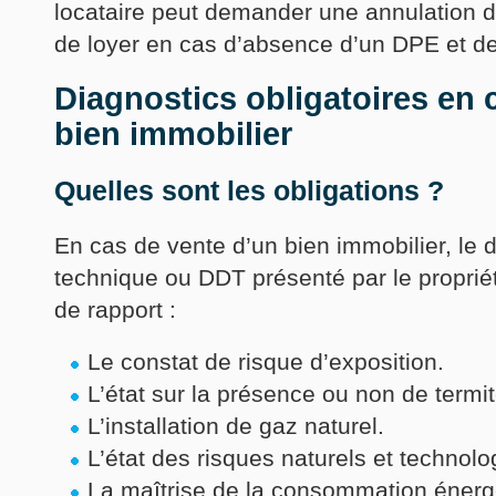
locataire peut demander une annulation d
de loyer en cas d’absence d’un DPE et d
Diagnostics obligatoires en 
bien immobilier
Quelles sont les obligations ?
En cas de vente d’un bien immobilier, le 
technique ou DDT présenté par le propriéta
de rapport :
Le constat de risque d’exposition.
L’état sur la présence ou non de termi
L’installation de gaz naturel.
L’état des risques naturels et technolo
La maîtrise de la consommation énergé