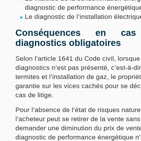
diagnostic de performance énergétiqu
Le diagnostic de l’installation électriqu
Conséquences en cas
diagnostics obligatoires
Selon l’article 1641 du Code civil, lorsqu
diagnostics n’est pas présenté, c’est-à-dir
termites et l’installation de gaz, le propri
garantie sur les vices cachés pour se déc
cas de litige.
Pour l’absence de l’état de risques nature
l’acheteur peut se retirer de la vente sans 
demander une diminution du prix de vente 
diagnostic de performance énergétique n’