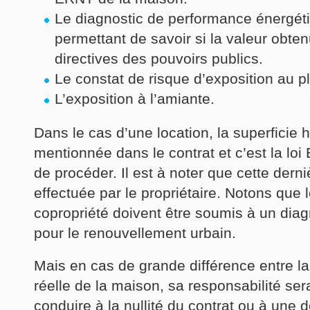
Le diagnostic de performance énergét
permettant de savoir si la valeur obte
directives des pouvoirs publics.
Le constat de risque d’exposition au 
L’exposition à l’amiante.
Dans le cas d’une location, la superficie h
mentionnée dans le contrat et c’est la loi 
de procéder. Il est à noter que cette derni
effectuée par le propriétaire. Notons que
copropriété doivent être soumis à un diagn
pour le renouvellement urbain.
Mais en cas de grande différence entre la
réelle de la maison, sa responsabilité ser
conduire à la nullité du contrat ou à une