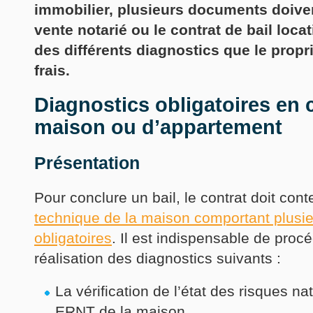
immobilier, plusieurs documents doiven
vente notarié ou le contrat de bail locat
des différents diagnostics que le propri
frais.
Diagnostics obligatoires en 
maison ou d’appartement
Présentation
Pour conclure un bail, le contrat doit con
technique de la maison comportant plusie
obligatoires
. Il est indispensable de procé
réalisation des diagnostics suivants :
La vérification de l’état des risques n
ERNT de la maison.