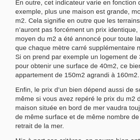
En outre, cet indicateur varie en fonction d
exemple, plus une maison est grande, moi
m2. Cela signifie en outre que les terrai
n’auront pas forcément un prix identique,
moyen du m2 a été annoncé pour toute la v
que chaque mètre carré supplémentaire n
Si on prend par exemple un logement de 
pour obtenir une surface de 40m2, ce bie
appartement de 150m2 agrandi à 160m2.
Enfin, le prix d’un bien dépend aussi de 
même si vous avez repéré le prix du m2 da
maison située en bord de mer vaudra touj
de même surface et de même nombre de p
retrait de la mer.