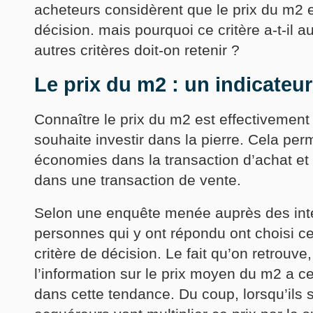
acheteurs considèrent que le prix du m2 e
décision. mais pourquoi ce critère a-t-il a
autres critères doit-on retenir ?
Le prix du m2 : un indicateu
Connaître le prix du m2 est effectivemen
souhaite investir dans la pierre. Cela per
économies dans la transaction d’achat et
dans une transaction de vente.
Selon une enquête menée auprès des int
personnes qui y ont répondu ont choisi c
critère de décision. Le fait qu’on retrou
l’information sur le prix moyen du m2 a 
dans cette tendance. Du coup, lorsqu’ils s