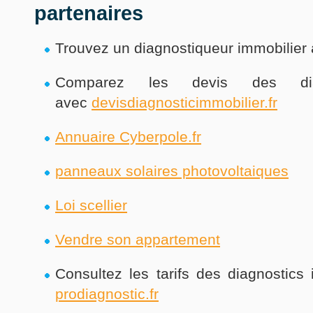
partenaires
Trouvez un diagnostiqueur immobilier 
Comparez les devis des diagn
avec
devisdiagnosticimmobilier.fr
Annuaire Cyberpole.fr
panneaux solaires photovoltaiques
Loi scellier
Vendre son appartement
Consultez les tarifs des diagnostics 
prodiagnostic.fr