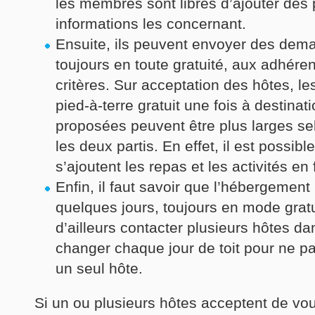
les membres sont libres d’ajouter des 
informations les concernant.
Ensuite, ils peuvent envoyer des de
toujours en toute gratuité, aux adhére
critères. Sur acceptation des hôtes, l
pied-à-terre gratuit une fois à destinati
proposées peuvent être plus larges se
les deux partis. En effet, il est possibl
s’ajoutent les repas et les activités en
Enfin, il faut savoir que l’hébergement 
quelques jours, toujours en mode grat
d’ailleurs contacter plusieurs hôtes dan
changer chaque jour de toit pour ne p
un seul hôte.
Si un ou plusieurs hôtes acceptent de vou