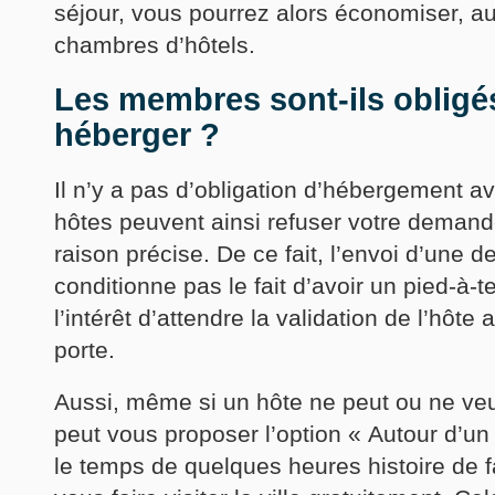
séjour, vous pourrez alors économiser, a
chambres d’hôtels.
Les membres sont-ils obligé
héberger ?
Il n’y a pas d’obligation d’hébergement a
hôtes peuvent ainsi refuser votre deman
raison précise. De ce fait, l’envoi d’un
conditionne pas le fait d’avoir un pied-à-t
l’intérêt d’attendre la validation de l’hôte
porte.
Aussi, même si un hôte ne peut ou ne veut
peut vous proposer l’option « Autour d’un
le temps de quelques heures histoire de 